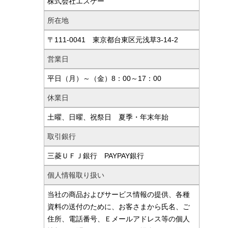
株式会社エスケー
所在地
〒111-0041 東京都台東区元浅草3-14-2
営業日
平日（月）～（金）8：00～17：00
休業日
土曜、日曜、祝祭日 夏季・年末年始
取引銀行
三菱ＵＦＪ銀行 PAYPAY銀行
個人情報取り扱い
当社の商品およびサービス情報の提供、各種
資料の送付のために、お客さまから氏名、ご
住所、電話番号、Ｅメールアドレス等の個人