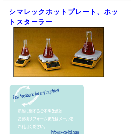
シマレックホットプレート、ホッ
トスターラー