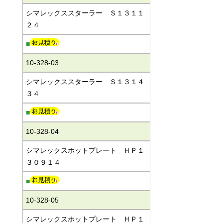
シマレックススターラー Ｓ１３１１
２４
■
10-328-03
シマレックススターラー Ｓ１３１４
３４
■
10-328-04
シマレックスホットプレート ＨＰ１
３０９１４
■
10-328-05
シマレックスホットプレート ＨＰ１