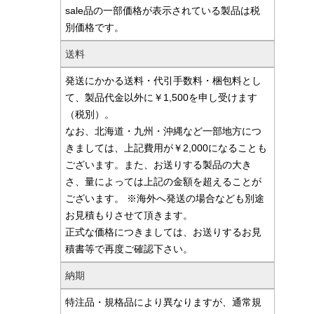
sale品の一部価格が表示されている製品は税
別価格です。
送料
発送にかかる送料・代引手数料・梱包料とし
て、製品代金以外に￥1,500を申し受けます
（税別）。
なお、北海道・九州・沖縄など一部地方につ
きましては、上記費用が￥2,000になることも
ございます。また、お送りする製品の大き
さ、量によっては上記の金額を超えることが
ございます。 ※海外へ発送の場合なども別途
お見積もりさせて頂きます。
正式な価格につきましては、お送りするお見
積書等で再度ご確認下さい。
納期
特注品・規格品により異なりますが、通常規