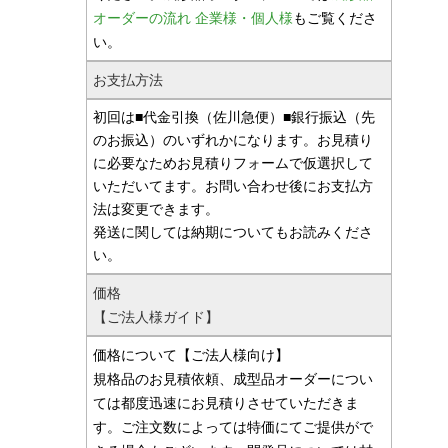
オーダーの流れ 企業様・個人様
もご覧くださ
い。
お支払方法
初回は■代金引換（佐川急便）■銀行振込（先
のお振込）のいずれかになります。お見積り
に必要なためお見積りフォームで仮選択して
いただいてます。お問い合わせ後にお支払方
法は変更できます。
発送に関しては納期についてもお読みくださ
い。
価格
【ご法人様ガイド】
価格について【ご法人様向け】
規格品のお見積依頼、成型品オーダーについ
ては都度迅速にお見積りさせていただきま
す。ご注文数によっては特価にてご提供がで