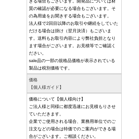
きる場合もございます。開発品については材
質の確認が必要になる場合もございます。そ
の為用途をお聞きする場合もございます。
法人様で2回目以降のお取引や継続をしていた
だける場合は掛け（翌月決済）もございま
す。送料もお取引内容により弊社負担となり
ます場合がございます。お見積等でご確認く
ださい。
sale品の一部の規格品価格が表示されている
製品は税別価格です。
価格
【個人様ガイド】
価格について【個人様向け】
ご法人様と同様に都度迅速にお見積もりさせ
ていただきます。
企業でご使用される場合、業務用単位でのご
注文などの場合は特価でのご案内ができる場
合がございます。ご相談ください。