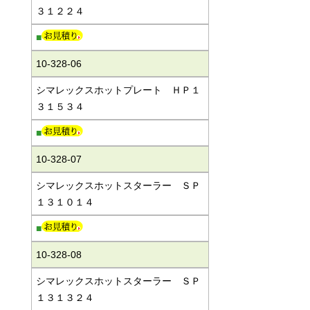
３１２２４
■
10-328-06
シマレックスホットプレート ＨＰ１
３１５３４
■
10-328-07
シマレックスホットスターラー ＳＰ
１３１０１４
■
10-328-08
シマレックスホットスターラー ＳＰ
１３１３２４