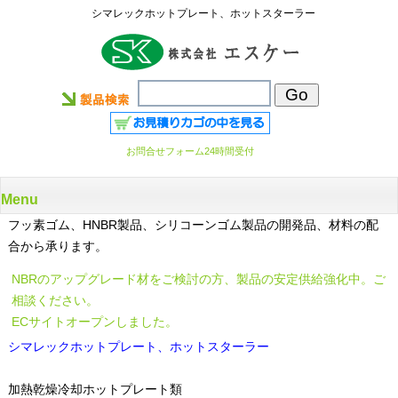
シマレックホットプレート、ホットスターラー
お問合せフォーム24時間受付
Menu
フッ素ゴム、HNBR製品、シリコーンゴム製品の開発品、材料の配
合から承ります。
NBRのアップグレード材をご検討の方、製品の安定供給強化中。ご
相談ください。
ECサイトオープンしました。
シマレックホットプレート、ホットスターラー
加熱乾燥冷却ホットプレート類