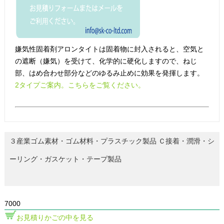
嫌気性固着剤アロンタイトは固着物に封入されると、空気と
の遮断（嫌気）を受けて、化学的に硬化しますので、ねじ
部、はめ合わせ部分などのゆるみ止めに効果を発揮します。
2タイプご案内。こちらをご覧ください。
３産業ゴム素材・ゴム材料・プラスチック製品 Ｃ接着・潤滑・シ
ーリング・ガスケット・テープ製品
7000
お見積りかごの中を見る