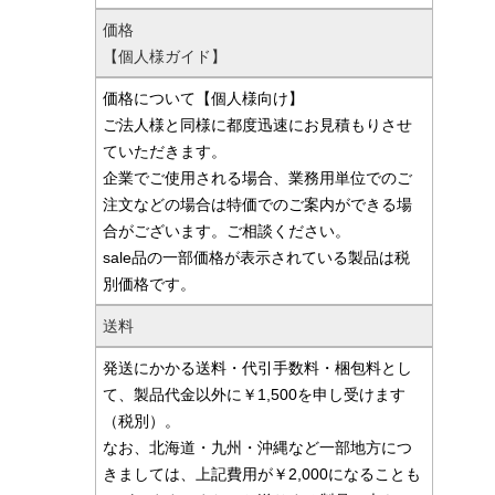
価格
【個人様ガイド】
価格について【個人様向け】
ご法人様と同様に都度迅速にお見積もりさせ
ていただきます。
企業でご使用される場合、業務用単位でのご
注文などの場合は特価でのご案内ができる場
合がございます。ご相談ください。
sale品の一部価格が表示されている製品は税
別価格です。
送料
発送にかかる送料・代引手数料・梱包料とし
て、製品代金以外に￥1,500を申し受けます
（税別）。
なお、北海道・九州・沖縄など一部地方につ
きましては、上記費用が￥2,000になることも