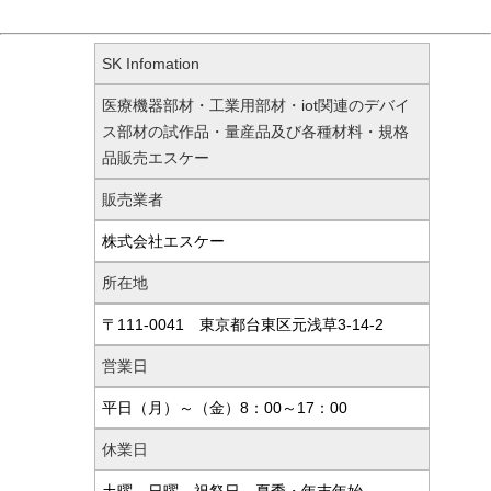
SK Infomation
医療機器部材・工業用部材・iot関連のデバイ
ス部材の試作品・量産品及び各種材料・規格
品販売エスケー
販売業者
株式会社エスケー
所在地
〒111-0041 東京都台東区元浅草3-14-2
営業日
平日（月）～（金）8：00～17：00
休業日