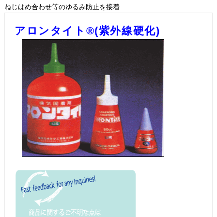
ねじはめ合わせ等のゆるみ防止を接着
アロンタイト®(紫外線硬化)