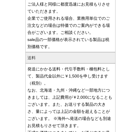
ご法人様と同様に都度迅速にお見積もりさせ
ていただきます。
企業でご使用される場合、業務用単位でのご
注文などの場合は特価でのご案内ができる場
合がございます。ご相談ください。
sale品の一部価格が表示されている製品は税
別価格です。
送料
発送にかかる送料・代引手数料・梱包料とし
て、製品代金以外に￥1,500を申し受けます
（税別）。
なお、北海道・九州・沖縄など一部地方につ
きましては、上記費用が￥2,000になることも
ございます。また、お送りする製品の大き
さ、量によっては上記の金額を超えることが
ございます。 ※海外へ発送の場合なども別途
お見積もりさせて頂きます。