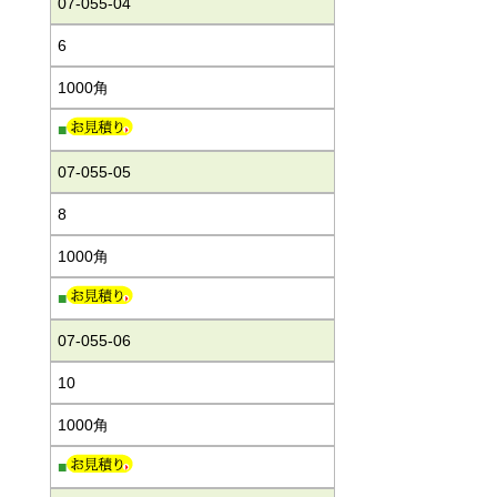
07-055-04
6
1000角
■
07-055-05
8
1000角
■
07-055-06
10
1000角
■