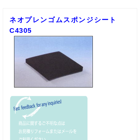
ネオプレンゴムスポンジシート
C4305