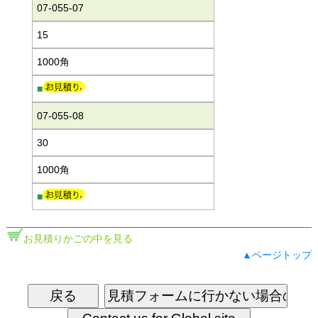
07-055-07
15
1000角
■
07-055-08
30
1000角
■
お見積りかごの中を見る
▲ページトップ