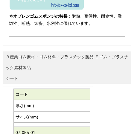
ネオプレンゴムスポンジの特長：
耐熱、耐候性、耐食性、難
燃性、断熱、気密、水密性に優れています。
３産業ゴム素材・ゴム材料・プラスチック製品 Ｅゴム・プラスチ
ック素材製品
シート
コード
厚さ(mm)
サイズ(mm)
07-055-01