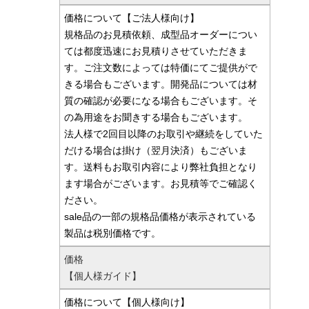
価格について【ご法人様向け】
規格品のお見積依頼、成型品オーダーについ
ては都度迅速にお見積りさせていただきま
す。ご注文数によっては特価にてご提供がで
きる場合もございます。開発品については材
質の確認が必要になる場合もございます。そ
の為用途をお聞きする場合もございます。
法人様で2回目以降のお取引や継続をしていた
だける場合は掛け（翌月決済）もございま
す。送料もお取引内容により弊社負担となり
ます場合がございます。お見積等でご確認く
ださい。
sale品の一部の規格品価格が表示されている
製品は税別価格です。
価格
【個人様ガイド】
価格について【個人様向け】