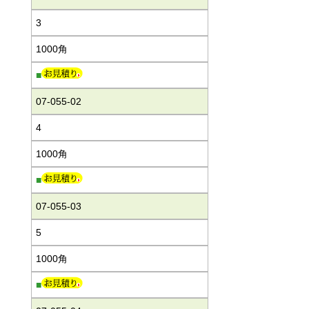
3
1000角
■
07-055-02
4
1000角
■
07-055-03
5
1000角
■