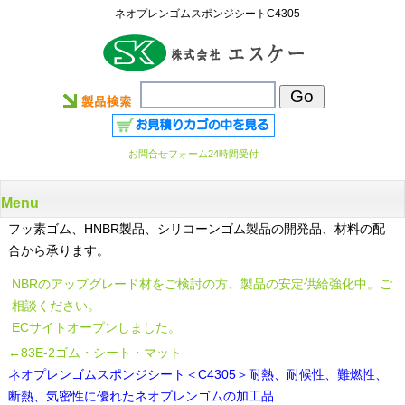
ネオプレンゴムスポンジシートC4305
お問合せフォーム24時間受付
Menu
フッ素ゴム、HNBR製品、シリコーンゴム製品の開発品、材料の配
合から承ります。
NBRのアップグレード材をご検討の方、製品の安定供給強化中。ご
相談ください。
ECサイトオープンしました。
←83E-2ゴム・シート・マット
ネオプレンゴムスポンジシート＜C4305＞耐熱、耐候性、難燃性、
断熱、気密性に優れたネオプレンゴムの加工品