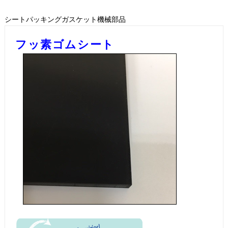
シートパッキングガスケット機械部品
フッ素ゴムシート