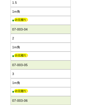
1.5
1m角
■
07-003-04
2
1m角
■
07-003-05
3
1m角
■
07-003-06