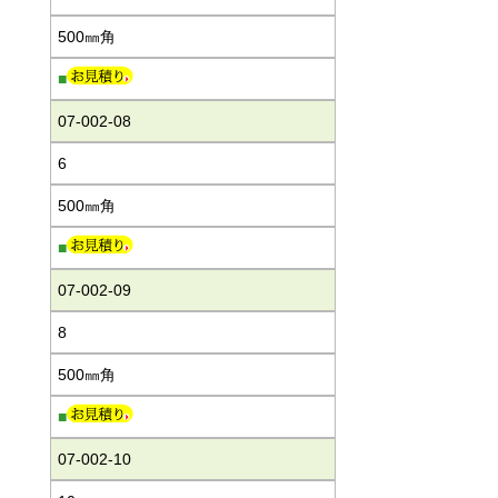
500㎜角
■
07-002-08
6
500㎜角
■
07-002-09
8
500㎜角
■
07-002-10