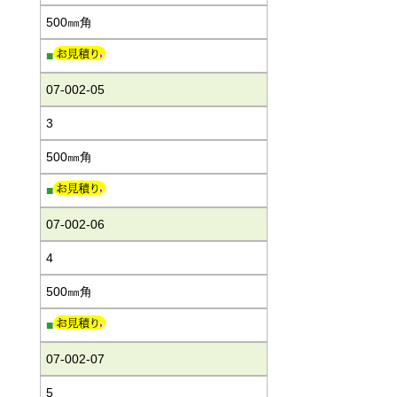
500㎜角
■
07-002-05
3
500㎜角
■
07-002-06
4
500㎜角
■
07-002-07
5