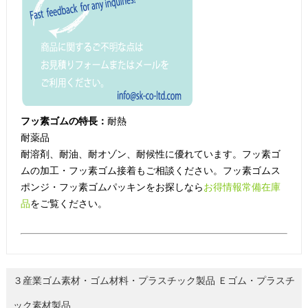
フッ素ゴムの特長：
耐熱
耐薬品
耐溶剤、耐油、耐オゾン、耐候性に優れています。フッ素ゴ
ムの加工・フッ素ゴム接着もご相談ください。フッ素ゴムス
ポンジ・フッ素ゴムパッキンをお探しなら
お得情報常備在庫
品
をご覧ください。
３産業ゴム素材・ゴム材料・プラスチック製品 Ｅゴム・プラスチ
ック素材製品