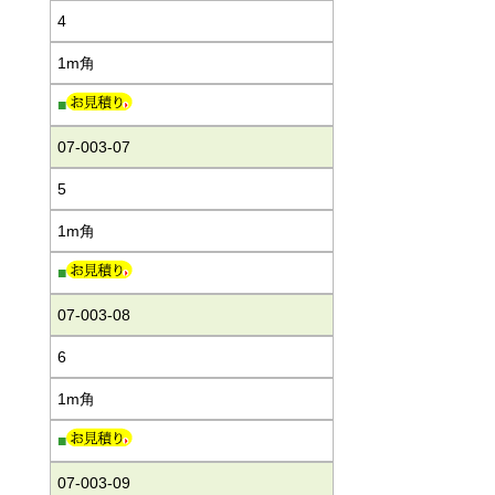
4
1m角
■
07-003-07
5
1m角
■
07-003-08
6
1m角
■
07-003-09