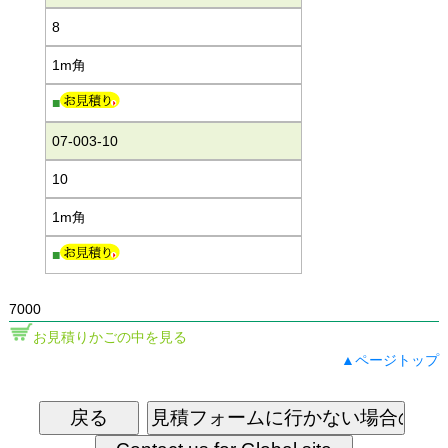
8
1m角
■
07-003-10
10
1m角
■
7000
お見積りかごの中を見る
▲ページトップ