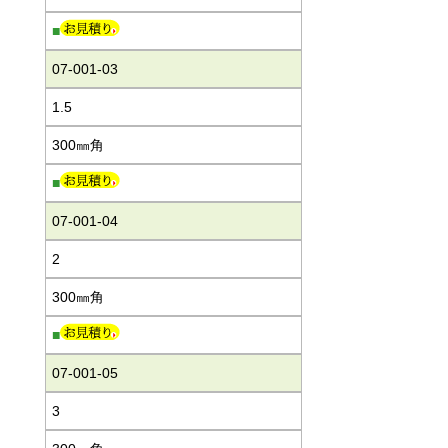
■
07-001-03
1.5
300㎜角
■
07-001-04
2
300㎜角
■
07-001-05
3