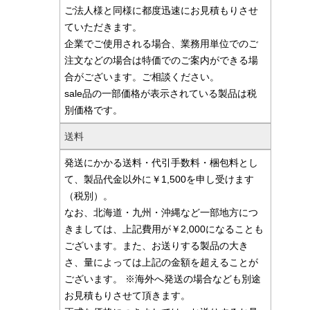
ご法人様と同様に都度迅速にお見積もりさせ
ていただきます。
企業でご使用される場合、業務用単位でのご
注文などの場合は特価でのご案内ができる場
合がございます。ご相談ください。
sale品の一部価格が表示されている製品は税
別価格です。
送料
発送にかかる送料・代引手数料・梱包料とし
て、製品代金以外に￥1,500を申し受けます
（税別）。
なお、北海道・九州・沖縄など一部地方につ
きましては、上記費用が￥2,000になることも
ございます。また、お送りする製品の大き
さ、量によっては上記の金額を超えることが
ございます。 ※海外へ発送の場合なども別途
お見積もりさせて頂きます。