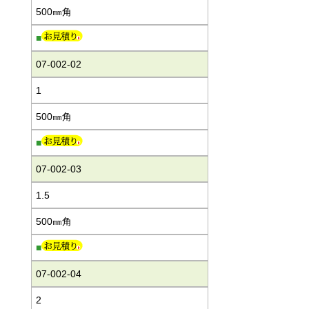
500㎜角
■
07-002-02
1
500㎜角
■
07-002-03
1.5
500㎜角
■
07-002-04
2