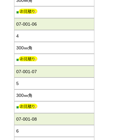
300㎜角
■
07-001-06
4
300㎜角
■
07-001-07
5
300㎜角
■
07-001-08
6