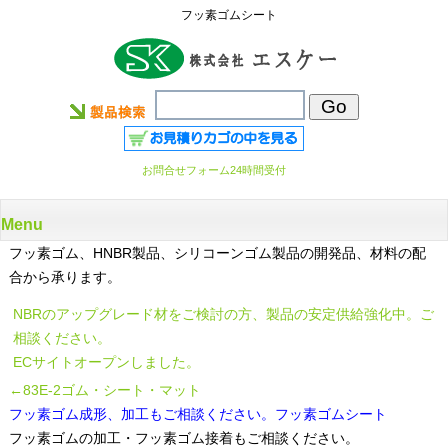
フッ素ゴムシート
お問合せフォーム24時間受付
Menu
フッ素ゴム、HNBR製品、シリコーンゴム製品の開発品、材料の配
合から承ります。
NBRのアップグレード材をご検討の方、製品の安定供給強化中。ご
相談ください。
ECサイトオープンしました。
←83E-2ゴム・シート・マット
フッ素ゴム成形、加工もご相談ください。フッ素ゴムシート
フッ素ゴムの加工・フッ素ゴム接着もご相談ください。