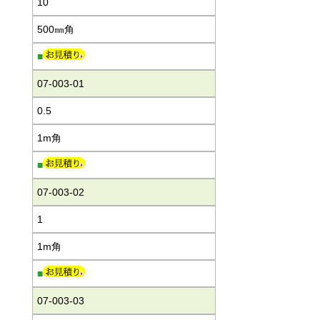
10
500㎜角
■
07-003-01
0.5
1m角
■
07-003-02
1
1m角
■
07-003-03