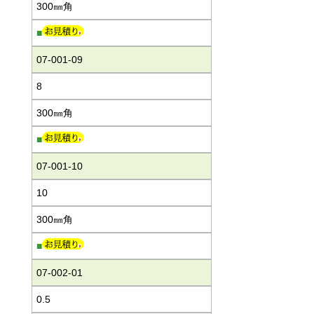
300㎜角
■
07-001-09
8
300㎜角
■
07-001-10
10
300㎜角
■
07-002-01
0.5