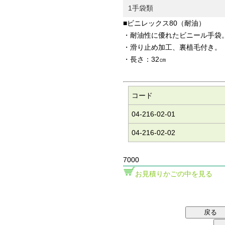
1手袋類
■ビニレックス80（耐油）
・耐油性に優れたビニール手袋
・滑り止め加工、裏植毛付き。
・長さ：32㎝
コード
04-216-02-01
04-216-02-02
7000
お見積りかごの中を見る