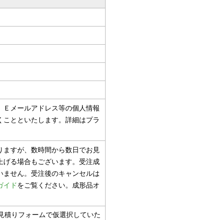
、Ｅメールアドレス等の個人情報
くことといたします。詳細はプラ
りますが、数時間から数日でお見
上げる場合もございます。受注成
いません。受注後のキャンセルは
ガイド
をご覧ください。成形品オ
見積りフォームで仮選択していた