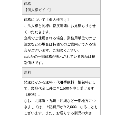
価格
【個人様ガイド】
価格について【個人様向け】
ご法人様と同様に都度迅速にお見積もりさせ
ていただきます。
企業でご使用される場合、業務用単位でのご
注文などの場合は特価でのご案内ができる場
合がございます。ご相談ください。
sale品の一部価格が表示されている製品は税
別価格です。
送料
発送にかかる送料・代引手数料・梱包料とし
て、製品代金以外に￥1,500を申し受けます
（税別）。
なお、北海道・九州・沖縄など一部地方につ
きましては、上記費用が￥2,000になることも
ございます。また、お送りする製品の大き