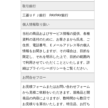
取引銀行
三菱ＵＦＪ銀行 PAYPAY銀行
個人情報取り扱い
当社の商品およびサービス情報の提供、各種
資料の送付のために、お客さまから氏名、ご
住所、電話番号、Ｅメールアドレス等の個人
情報をお聞きしますが、その場合は、目的を
限定し、それを明示した上で、目的の範囲内
で利用させていただくことといたします。詳
細はプライバシーポリシーをご覧ください。
お問合せフロー
お見積フォームまたはお問い合わせフォーム
から見積ご依頼をいただきます。規格品と開
発品の内容によりますが、数時間から数日で
お見積りを算出いたします。特注品、お打ち