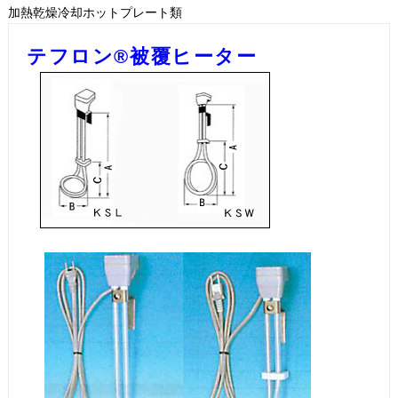
加熱乾燥冷却ホットプレート類
テフロン®被覆ヒーター