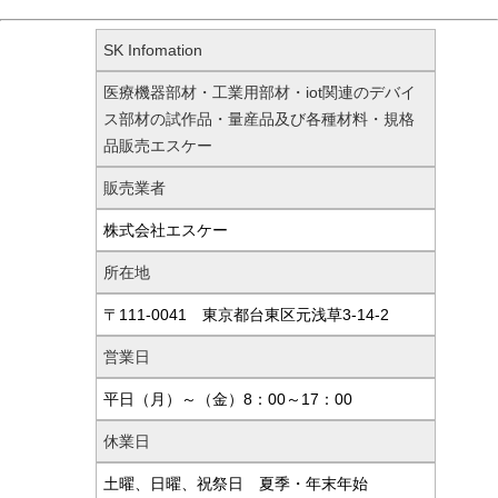
SK Infomation
医療機器部材・工業用部材・iot関連のデバイ
ス部材の試作品・量産品及び各種材料・規格
品販売エスケー
販売業者
株式会社エスケー
所在地
〒111-0041 東京都台東区元浅草3-14-2
営業日
平日（月）～（金）8：00～17：00
休業日
土曜、日曜、祝祭日 夏季・年末年始