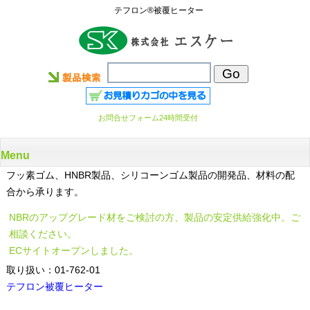
テフロン®被覆ヒーター
お問合せフォーム24時間受付
Menu
フッ素ゴム、HNBR製品、シリコーンゴム製品の開発品、材料の配
合から承ります。
NBRのアップグレード材をご検討の方、製品の安定供給強化中。ご
相談ください。
ECサイトオープンしました。
取り扱い：01-762-01
テフロン被覆ヒーター