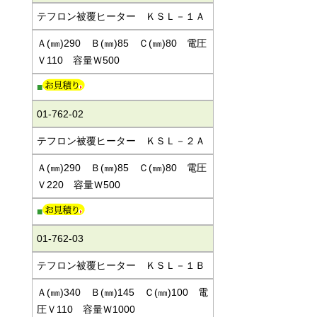
テフロン被覆ヒーター ＫＳＬ－１Ａ
Ａ(㎜)290 Ｂ(㎜)85 Ｃ(㎜)80 電圧
Ｖ110 容量Ｗ500
■
01-762-02
テフロン被覆ヒーター ＫＳＬ－２Ａ
Ａ(㎜)290 Ｂ(㎜)85 Ｃ(㎜)80 電圧
Ｖ220 容量Ｗ500
■
01-762-03
テフロン被覆ヒーター ＫＳＬ－１Ｂ
Ａ(㎜)340 Ｂ(㎜)145 Ｃ(㎜)100 電
圧Ｖ110 容量Ｗ1000