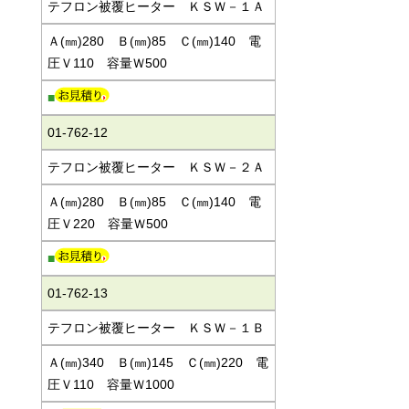
テフロン被覆ヒーター ＫＳＷ－１Ａ
Ａ(㎜)280 Ｂ(㎜)85 Ｃ(㎜)140 電
圧Ｖ110 容量Ｗ500
■
01-762-12
テフロン被覆ヒーター ＫＳＷ－２Ａ
Ａ(㎜)280 Ｂ(㎜)85 Ｃ(㎜)140 電
圧Ｖ220 容量Ｗ500
■
01-762-13
テフロン被覆ヒーター ＫＳＷ－１Ｂ
Ａ(㎜)340 Ｂ(㎜)145 Ｃ(㎜)220 電
圧Ｖ110 容量Ｗ1000