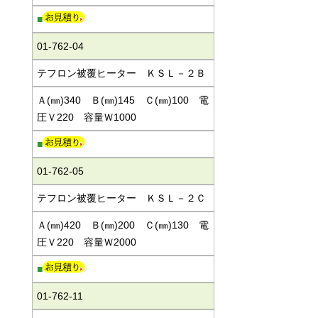
■
01-762-04
テフロン被覆ヒーター ＫＳＬ－２Ｂ
Ａ(㎜)340 Ｂ(㎜)145 Ｃ(㎜)100 電
圧Ｖ220 容量Ｗ1000
■
01-762-05
テフロン被覆ヒーター ＫＳＬ－２Ｃ
Ａ(㎜)420 Ｂ(㎜)200 Ｃ(㎜)130 電
圧Ｖ220 容量Ｗ2000
■
01-762-11