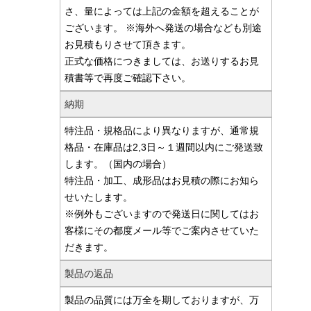
さ、量によっては上記の金額を超えることが
ございます。 ※海外へ発送の場合なども別途
お見積もりさせて頂きます。
正式な価格につきましては、お送りするお見
積書等で再度ご確認下さい。
納期
特注品・規格品により異なりますが、通常規
格品・在庫品は2,3日～１週間以内にご発送致
します。（国内の場合）
特注品・加工、成形品はお見積の際にお知ら
せいたします。
※例外もございますので発送日に関してはお
客様にその都度メール等でご案内させていた
だきます。
製品の返品
製品の品質には万全を期しておりますが、万