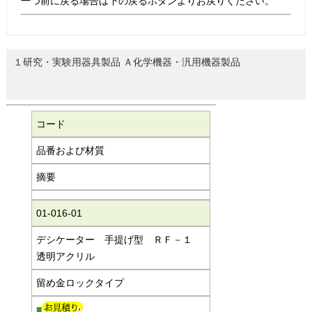
一つ前に戻る場合は下の戻るボタンよりお戻りください。
１研究・実験用器具製品 Ａ化学機器・汎用機器製品
コード
品番および材質
摘要
01-016-01
デシケーター 手提げ型 ＲＦ－１
透明アクリル
留め金ロックタイプ
■