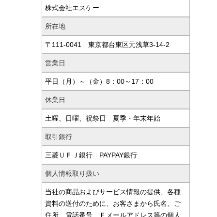
株式会社エスケー
所在地
〒111-0041 東京都台東区元浅草3-14-2
営業日
平日（月）～（金）8：00～17：00
休業日
土曜、日曜、祝祭日 夏季・年末年始
取引銀行
三菱ＵＦＪ銀行 PAYPAY銀行
個人情報取り扱い
当社の商品およびサービス情報の提供、各種
資料の送付のために、お客さまから氏名、ご
住所、電話番号、Ｅメールアドレス等の個人