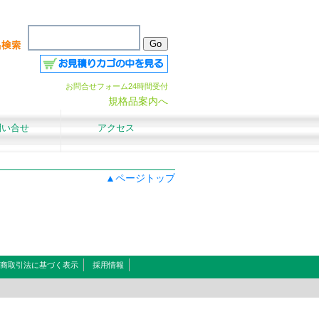
お問合せフォーム24時間受付
規格品案内へ
問い合せ
アクセス
▲ページトップ
商取引法に基づく表示
採用情報